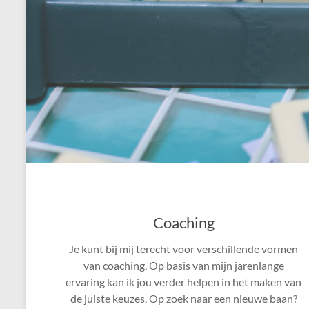
Coaching
Je kunt bij mij terecht voor verschillende vormen
van coaching. Op basis van mijn jarenlange
ervaring kan ik jou verder helpen in het maken van
de juiste keuzes. Op zoek naar een nieuwe baan?