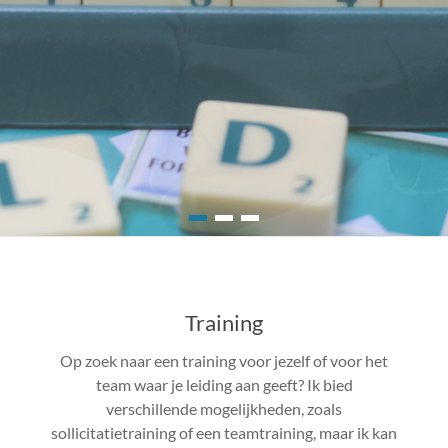
Training
Op zoek naar een training voor jezelf of voor het
team waar je leiding aan geeft? Ik bied
verschillende mogelijkheden, zoals
sollicitatietraining of een teamtraining, maar ik kan