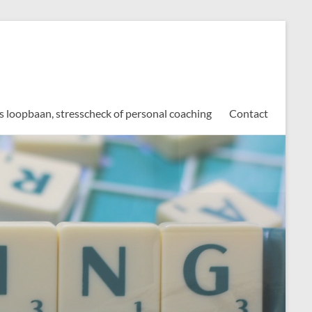
s loopbaan, stresscheck of personal coaching
Contact