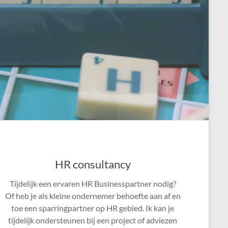
HR consultancy
Tijdelijk een ervaren HR Businesspartner nodig?
Of heb je als kleine ondernemer behoefte aan af en
toe een sparringpartner op HR gebied. Ik kan je
tijdelijk ondersteunen bij een project of adviezen