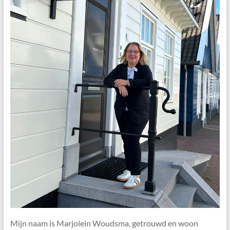
Mijn naam is Marjolein Woudsma, getrouwd en woon